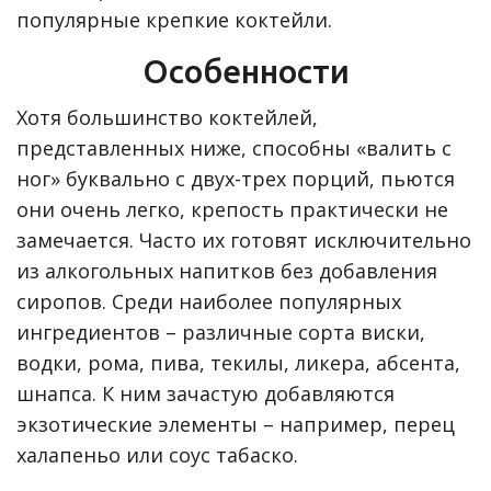
популярные крепкие коктейли.
Особенности
Хотя большинство коктейлей,
представленных ниже, способны «валить с
ног» буквально с двух-трех порций, пьются
они очень легко, крепость практически не
замечается. Часто их готовят исключительно
из алкогольных напитков без добавления
сиропов. Среди наиболее популярных
ингредиентов – различные сорта виски,
водки, рома, пива, текилы, ликера, абсента,
шнапса. К ним зачастую добавляются
экзотические элементы – например, перец
халапеньо или соус табаско.