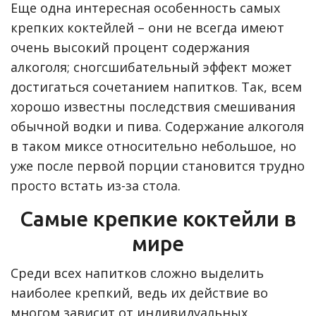
Еще одна интересная особенность самых
крепких коктейлей – они не всегда имеют
очень высокий процент содержания
алкоголя; сногсшибательный эффект может
достигаться сочетанием напитков. Так, всем
хорошо известны последствия смешивания
обычной водки и пива. Содержание алкоголя
в таком миксе относительно небольшое, но
уже после первой порции становится трудно
просто встать из-за стола.
Самые крепкие коктейли в
мире
Среди всех напитков сложно выделить
наиболее крепкий, ведь их действие во
многом зависит от индивидуальных