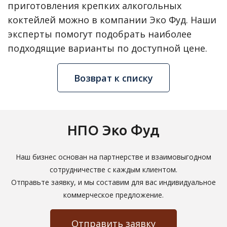
приготовления крепких алкогольных
коктейлей можно в компании Эко Фуд. Наши
эксперты помогут подобрать наиболее
подходящие варианты по доступной цене.
Возврат к списку
НПО Эко Фуд
Наш бизнес основан на партнерстве и взаимовыгодном
сотрудничестве с каждым клиентом.
Отправьте заявку, и мы составим для вас индивидуальное
коммерческое предложение.
Отправить заявку