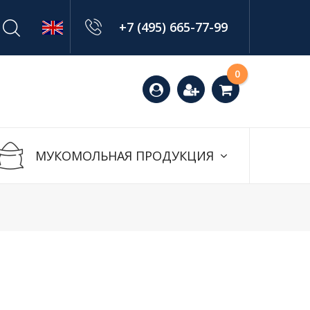
+7 (495) 665-77-99
Оставить
0
заявку
МУКОМОЛЬНАЯ ПРОДУКЦИЯ