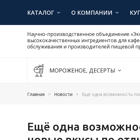
КАТАЛОГ
О КОМПАНИИ
КУ
Научно-производственное объединение «Эко
высококачественных ингредиентов для кафе,
обслуживания и производителей пищевой п
МОРОЖЕНОЕ, ДЕСЕРТЫ
Главная
>
Новости
>
Ещё одна возможность поп
Ещё одна возможно
новые вкусы по отл