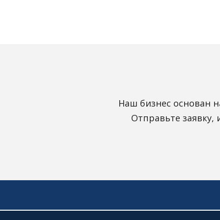
Наш бизнес основан н
Отправьте заявку,