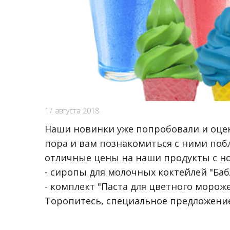
17 августа 2018
Наши новинки уже попробовали и оцен
пора и вам познакомиться с ними побли
отличные цены на наши продукты с н
- сиропы для молочных коктейлей "Бабл
- комплект "Паста для цветного мороже
Торопитесь, специальное предложение 