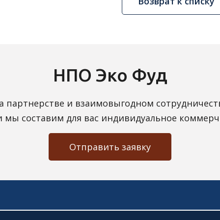
Возврат к списку
НПО Эко Фуд
а партнерстве и взаимовыгодном сотрудничест
 и мы составим для вас индивидуальное коммерч
Отправить заявку