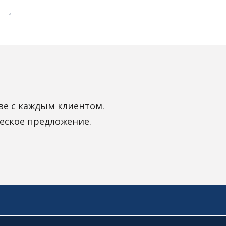
ве с каждым клиентом.
еское предложение.