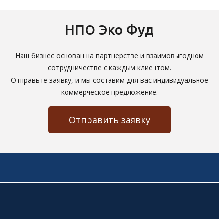
НПО Эко Фуд
Наш бизнес основан на партнерстве и взаимовыгодном
сотрудничестве с каждым клиентом.
Отправьте заявку, и мы составим для вас индивидуальное
коммерческое предложение.
Отправить заявку