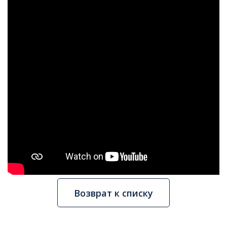
Возврат к списку