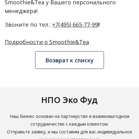
Smoothie&Tea у Вашего персонального
менеджера!
Звоните по тел.:
+7(495) 665-77-99
!
Подробности о
Smoothie&Tea
Возврат к списку
НПО Эко Фуд
Наш бизнес основан на партнерстве и взаимовыгодном
сотрудничестве с каждым клиентом.
Отправьте заявку, и мы составим для вас индивидуальное