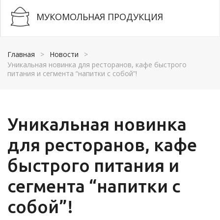
МУКОМОЛЬНАЯ ПРОДУКЦИЯ
Главная
>
Новости
>
Уникальная новинка для ресторанов, кафе быстрого
питания и сегмента “напитки с собой”!
Уникальная новинка
для ресторанов, кафе
быстрого питания и
сегмента “напитки с
собой”!